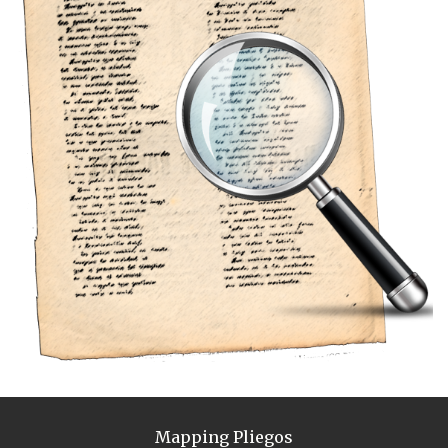
Mapping Pliegos