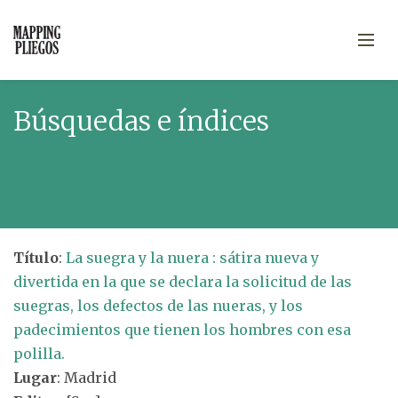
Búsquedas e índices
Título
:
La suegra y la nuera : sátira nueva y
divertida en la que se declara la solicitud de las
suegras, los defectos de las nueras, y los
padecimientos que tienen los hombres con esa
polilla.
Lugar
: Madrid