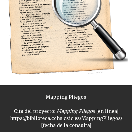
Mapping Pliegos
Cita del proyecto:
Mapping Pliegos
[en línea]
https://biblioteca.cchs.csic.es/MappingPliegos/
[fecha de la consulta]