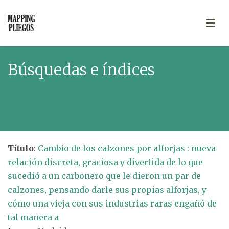
Búsquedas e índices
Título
:
Cambio de los calzones por alforjas : nueva
relación discreta, graciosa y divertida de lo que
sucedió a un carbonero que le dieron un par de
calzones, pensando darle sus propias alforjas, y
cómo una vieja con sus industrias raras engañó de
tal manera a