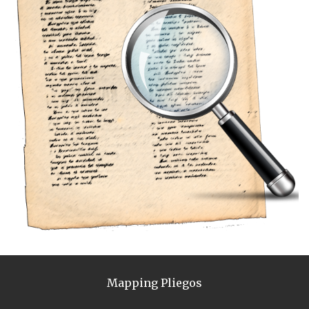
Mapping Pliegos