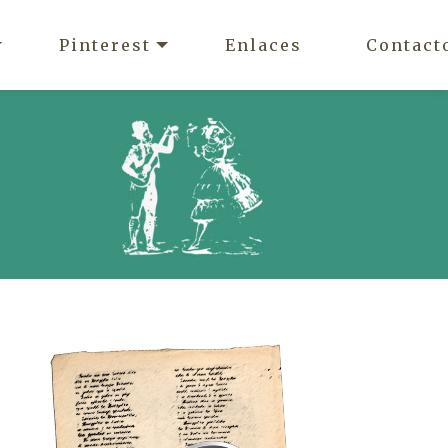
Pinterest
Enlaces
Contact