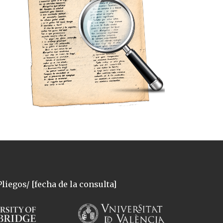
liegos/ [fecha de la consulta]