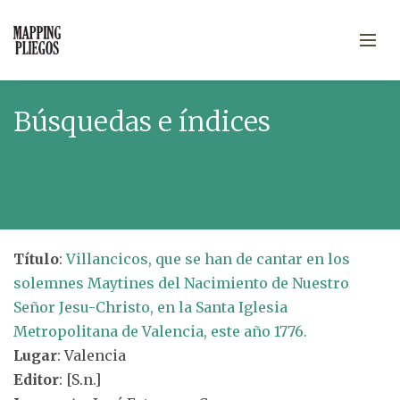
Búsquedas e índices
Título
:
Villancicos, que se han de cantar en los
solemnes Maytines del Nacimiento de Nuestro
Señor Jesu-Christo, en la Santa Iglesia
Metropolitana de Valencia, este año 1776.
Lugar
: Valencia
Editor
: [S.n.]