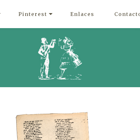
Pinterest
Enlaces
Contact