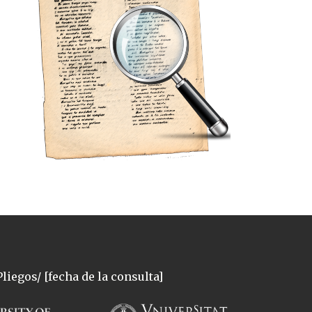
liegos/ [fecha de la consulta]