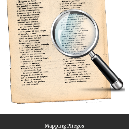
Mapping Pliegos