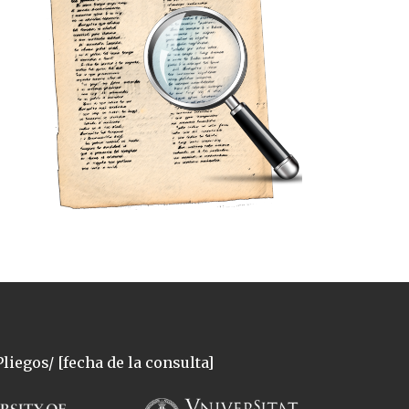
liegos/ [fecha de la consulta]