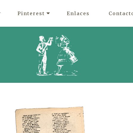
Pinterest
Enlaces
Contact