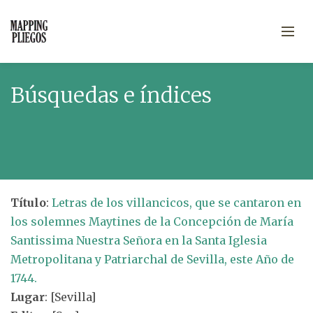
Búsquedas e índices
Título
:
Letras de los villancicos, que se cantaron en
los solemnes Maytines de la Concepción de María
Santissima Nuestra Señora en la Santa Iglesia
Metropolitana y Patriarchal de Sevilla, este Año de
1744.
Lugar
: [Sevilla]