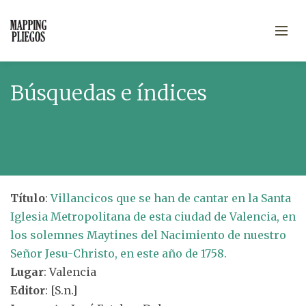
Búsquedas e índices
Título
:
Villancicos que se han de cantar en la Santa
Iglesia Metropolitana de esta ciudad de Valencia, en
los solemnes Maytines del Nacimiento de nuestro
Señor Jesu-Christo, en este año de 1758.
Lugar
: Valencia
Editor
: [S.n.]