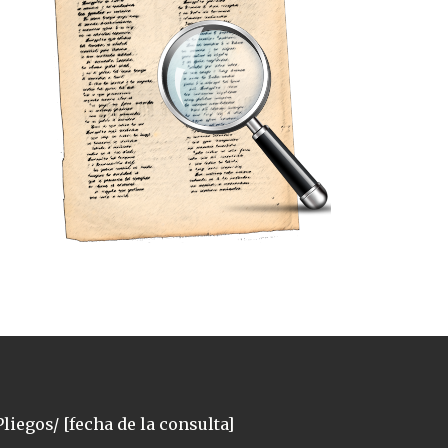
liegos/ [fecha de la consulta]