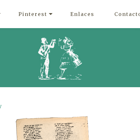
Pinterest
Enlaces
Contact
y