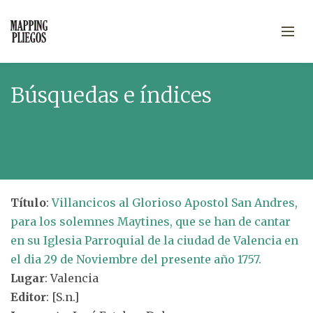
Búsquedas e índices
Título
:
Villancicos al Glorioso Apostol San Andres,
para los solemnes Maytines, que se han de cantar
en su Iglesia Parroquial de la ciudad de Valencia en
el dia 29 de Noviembre del presente año 1757.
Lugar
: Valencia
Editor
: [S.n.]