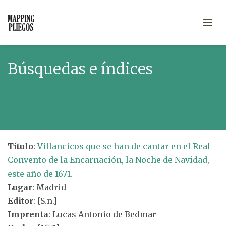
Búsquedas e índices
Título
:
Villancicos que se han de cantar en el Real
Convento de la Encarnación, la Noche de Navidad,
este año de 1671.
Lugar
: Madrid
Editor
: [S.n.]
Imprenta
: Lucas Antonio de Bedmar