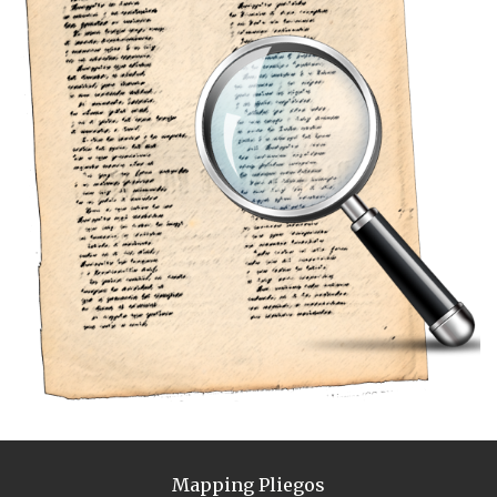
Mapping Pliegos