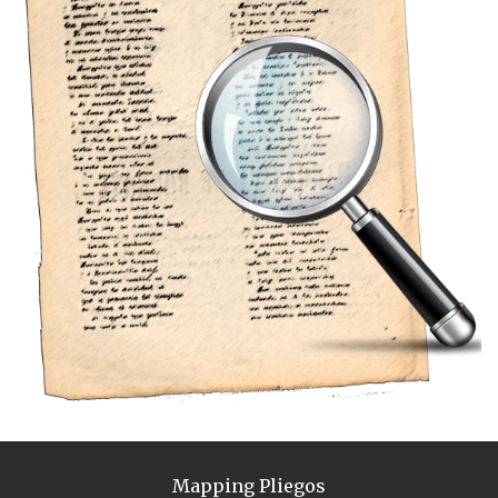
Mapping Pliegos