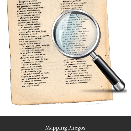
Mapping Pliegos