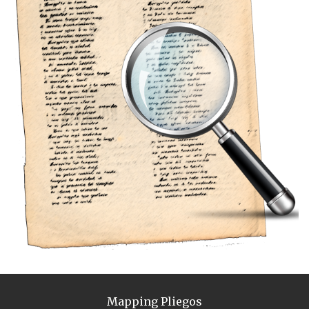
Mapping Pliegos