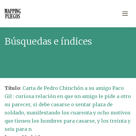
Búsquedas e índices
Título
:
Carta de Pedro Chinchón a su amigo Paco
Gil : curiosa relación en que un amigo le pide a otro
su parecer, si debe casarse o sentar plaza de
soldado, manifestando los cuarenta y ocho motivos
que tienen los hombres para casarse, y los treinta y
seis para n