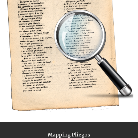
Mapping Pliegos