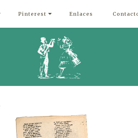
Pinterest
Enlaces
Contact
n