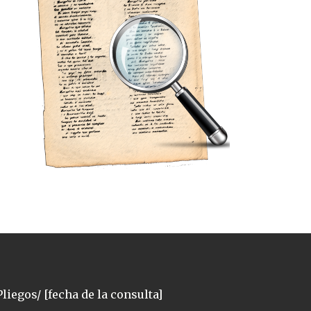
liegos/ [fecha de la consulta]