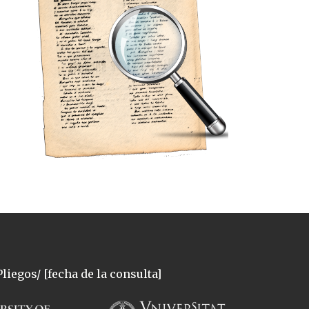
liegos/ [fecha de la consulta]