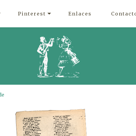
Pinterest
Enlaces
Contact
de