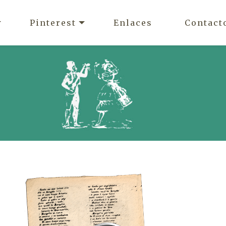
Pinterest
Enlaces
Contact