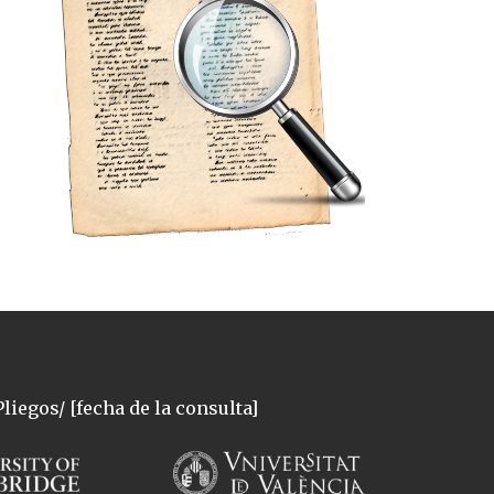
liegos/ [fecha de la consulta]