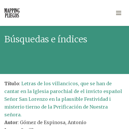
Búsquedas e índices
Título
:
Letras de los villancicos, que se han de
cantar en la Iglesia parochial de el invicto español
Señor San Lorenzo en la plausible Festividad i
misterio tierno de la Pvrificación de Nuestra
señora.
Autor
: Gómez de Espinosa, Antonio