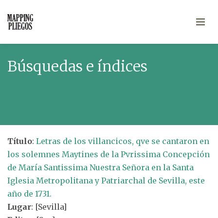
Búsquedas e índices
Título
:
Letras de los villancicos, qve se cantaron en
los solemnes Maytines de la Pvrissima Concepción
de María Santissima Nuestra Señora en la Santa
Iglesia Metropolitana y Patriarchal de Sevilla, este
año de 1731.
Lugar
: [Sevilla]