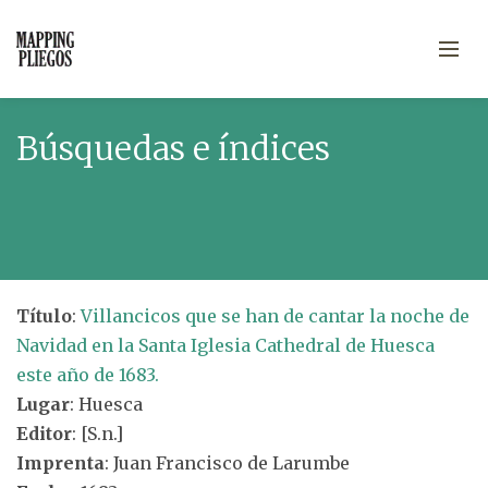
Búsquedas e índices
Título
:
Villancicos que se han de cantar la noche de
Navidad en la Santa Iglesia Cathedral de Huesca
este año de 1683.
Lugar
: Huesca
Editor
: [S.n.]
Imprenta
: Juan Francisco de Larumbe