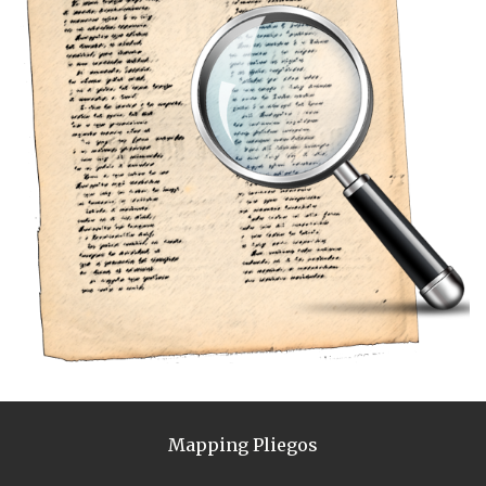
Mapping Pliegos