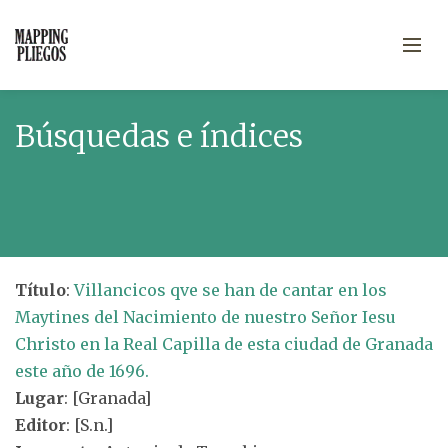
Búsquedas e índices
Título
:
Villancicos qve se han de cantar en los
Maytines del Nacimiento de nuestro Señor Iesu
Christo en la Real Capilla de esta ciudad de Granada
este año de 1696.
Lugar
: [Granada]
Editor
: [S.n.]