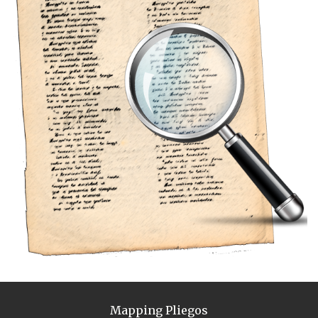
Mapping Pliegos