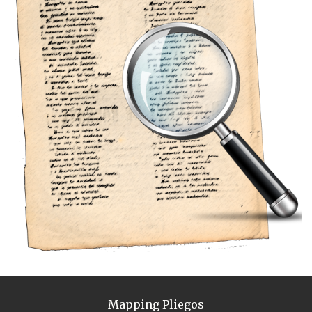
Mapping Pliegos