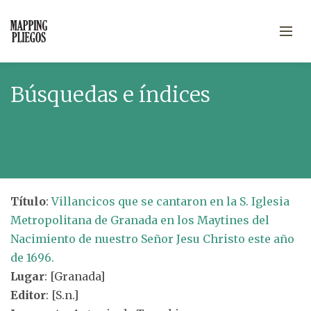
Búsquedas e índices
Título
:
Villancicos que se cantaron en la S. Iglesia
Metropolitana de Granada en los Maytines del
Nacimiento de nuestro Señor Jesu Christo este año
de 1696.
Lugar
: [Granada]
Editor
: [S.n.]