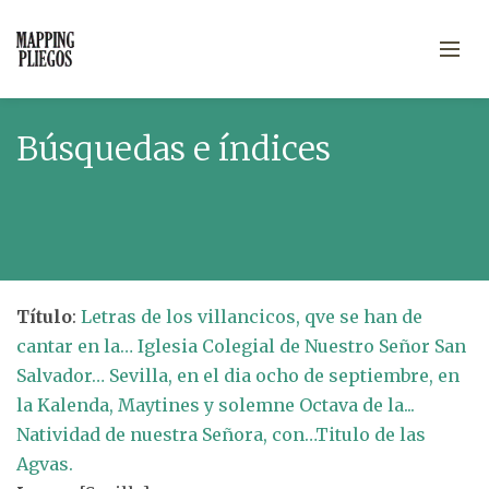
Búsquedas e índices
Título
:
Letras de los villancicos, qve se han de
cantar en la… Iglesia Colegial de Nuestro Señor San
Salvador… Sevilla, en el dia ocho de septiembre, en
la Kalenda, Maytines y solemne Octava de la...
Natividad de nuestra Señora, con…Titulo de las
Agvas.