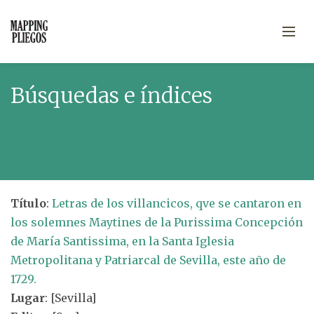
Búsquedas e índices
Título
:
Letras de los villancicos, qve se cantaron en
los solemnes Maytines de la Purissima Concepción
de María Santissima, en la Santa Iglesia
Metropolitana y Patriarcal de Sevilla, este año de
1729.
Lugar
: [Sevilla]