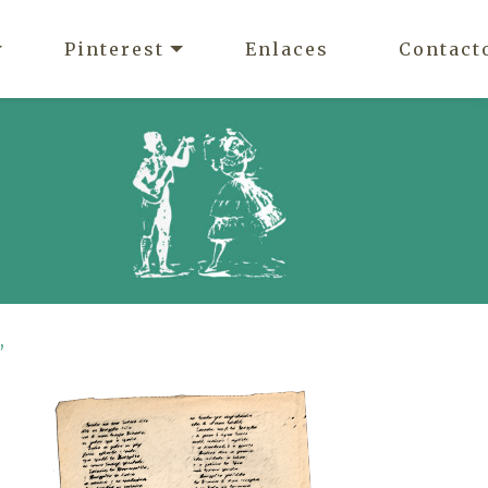
Pinterest
Enlaces
Contact
,