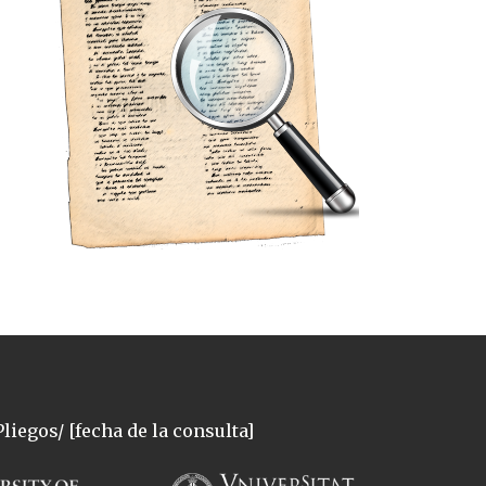
liegos/ [fecha de la consulta]