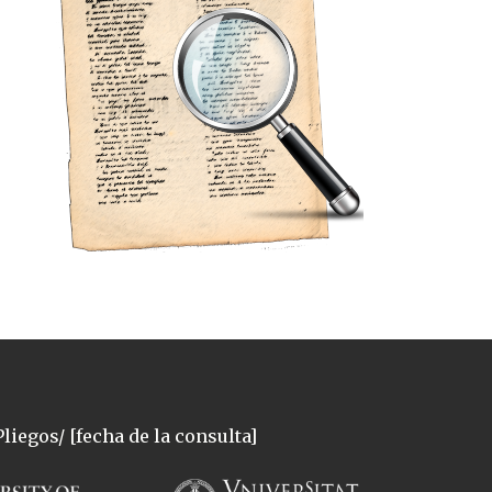
liegos/ [fecha de la consulta]