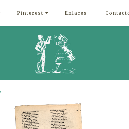
Pinterest
Enlaces
Contact
,