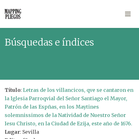
Búsquedas e índices
Título
:
Letras de los villancicos, qve se cantaron en
la Iglesia Parroqvial del Señor Santiago el Mayor,
Patrón de las Espñas, en los Maytines
solemnissimos de la Natividad de Nuestro Señor
Iesu Christo, en la Ciudad de Ezija, este año de 1676.
Lugar
: Sevilla