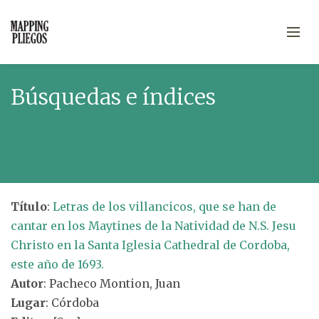
Búsquedas e índices
Título
:
Letras de los villancicos, que se han de
cantar en los Maytines de la Natividad de N.S. Jesu
Christo en la Santa Iglesia Cathedral de Cordoba,
este año de 1693.
Autor
: Pacheco Montion, Juan
Lugar
: Córdoba