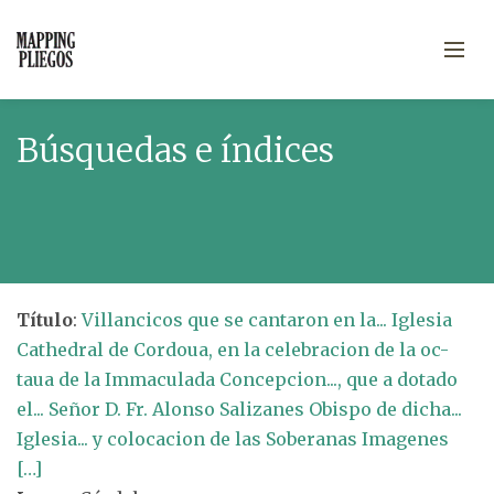
Búsquedas e índices
Título
:
Villancicos que se cantaron en la... Iglesia
Cathedral de Cordoua, en la celebracion de la oc-
taua de la Immaculada Concepcion..., que a dotado
el... Señor D. Fr. Alonso Salizanes Obispo de dicha...
Iglesia... y colocacion de las Soberanas Imagenes
[…]