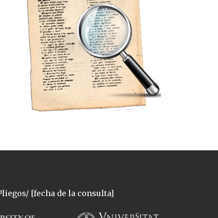
liegos/ [fecha de la consulta]