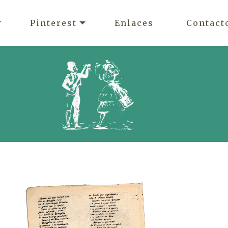
Pinterest
Enlaces
Contact