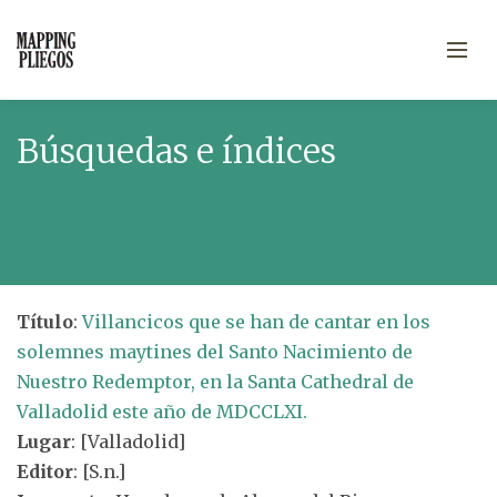
Búsquedas e índices
Título
:
Villancicos que se han de cantar en los
solemnes maytines del Santo Nacimiento de
Nuestro Redemptor, en la Santa Cathedral de
Valladolid este año de MDCCLXI.
Lugar
: [Valladolid]
Editor
: [S.n.]