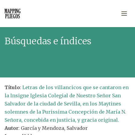
Búsquedas e índices
Título
:
Letras de los villancicos que se cantaron en
la Insigne Iglesia Colegial de Nuestro Señor San
Salvador de la ciudad de Sevilla, en los Maytines
solemnes de la Purissima Concepción de María N.
Señora, concebida en justicia, y gracia original.
Autor
: García y Mendoza, Salvador