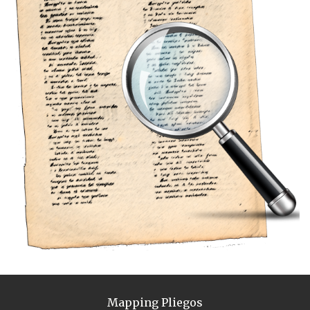
Mapping Pliegos