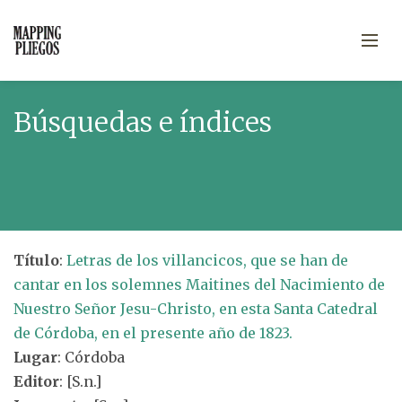
Búsquedas e índices
Título
:
Letras de los villancicos, que se han de
cantar en los solemnes Maitines del Nacimiento de
Nuestro Señor Jesu-Christo, en esta Santa Catedral
de Córdoba, en el presente año de 1823.
Lugar
: Córdoba
Editor
: [S.n.]