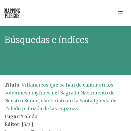
Búsquedas e índices
Título
:
Villancicos que se han de cantar en los
solemnes maytines del Sagrado Nacimiento de
Nuestro Señor Jesu-Cristo en la Santa Iglesia de
Toledo primada de las Españas.
Lugar
: Toledo
Editor
: [S.n.]