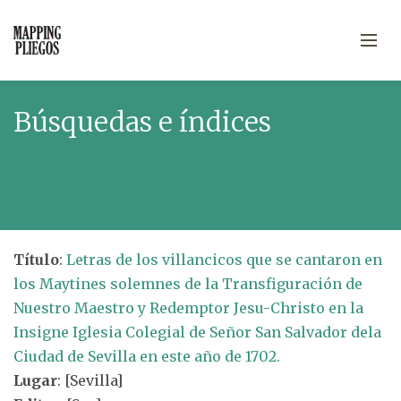
Búsquedas e índices
Título
:
Letras de los villancicos que se cantaron en
los Maytines solemnes de la Transfiguración de
Nuestro Maestro y Redemptor Jesu-Christo en la
Insigne Iglesia Colegial de Señor San Salvador dela
Ciudad de Sevilla en este año de 1702.
Lugar
: [Sevilla]