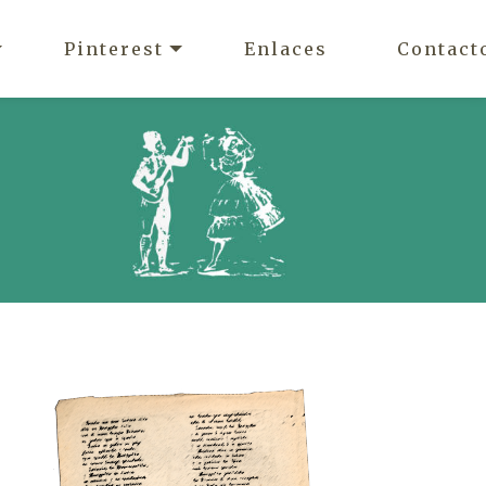
Pinterest
Enlaces
Contact