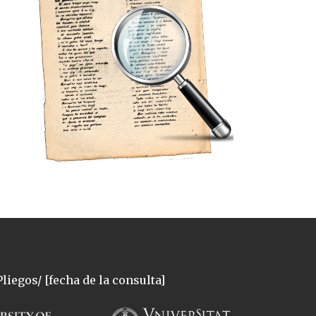
liegos/ [fecha de la consulta]