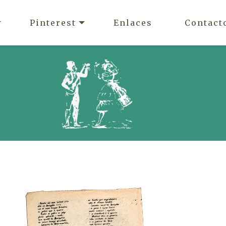
Pinterest
Enlaces
Contact