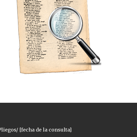
liegos/ [fecha de la consulta]