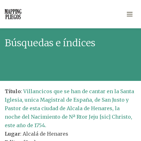
Búsquedas e índices
Título
:
Villancicos que se han de cantar en la Santa
Iglesia, unica Magistral de España, de San Justo y
Pastor de esta ciudad de Alcala de Henares, la
noche del Nacimiento de Nª Rtor Jeju [sic] Christo,
este año de 1754.
Lugar
: Alcalá de Henares