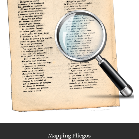
Mapping Pliegos