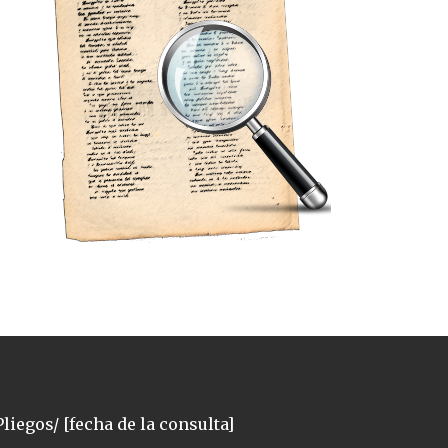
liegos/ [fecha de la consulta]