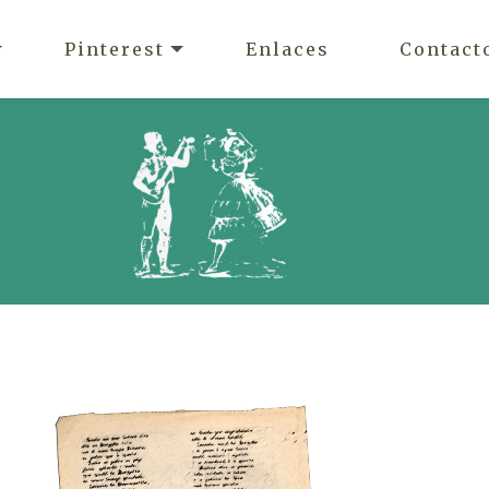
Pinterest
Enlaces
Contact