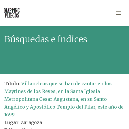
Búsquedas e índices
Título
:
Villancicos que se han de cantar en los
Maytines de los Reyes, en la Santa Iglesia
Metropolitana Cesar-Augustana, en su Santo
Angélico y Apostólico Templo del Pilar, este año de
1699.
Lugar
: Zaragoza