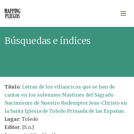
Búsquedas e índices
Título
:
Letras de los villancicos que se han de
cantar en los solemnes Maytines del Sagrado
Nacimiento de Nuestro Redemptor Jesu-Christo en
la Santa Iglesia de Toledo Primada de las Españas.
Lugar
: Toledo
Editor
: [S.n.]