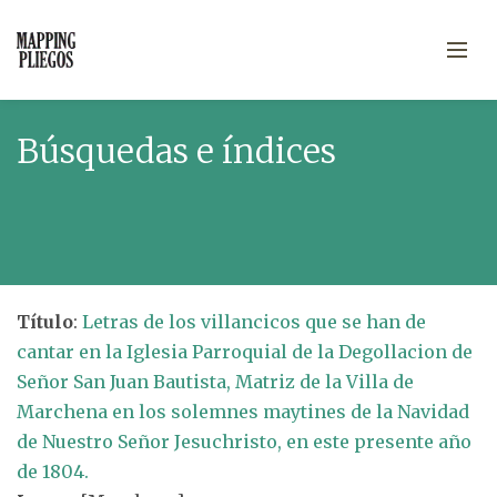
Búsquedas e índices
Título
:
Letras de los villancicos que se han de
cantar en la Iglesia Parroquial de la Degollacion de
Señor San Juan Bautista, Matriz de la Villa de
Marchena en los solemnes maytines de la Navidad
de Nuestro Señor Jesuchristo, en este presente año
de 1804.