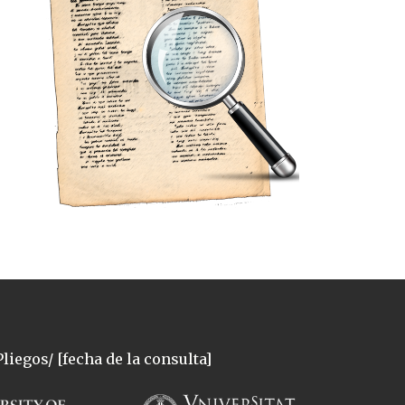
liegos/ [fecha de la consulta]