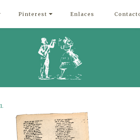
Pinterest
Enlaces
Contact
1.